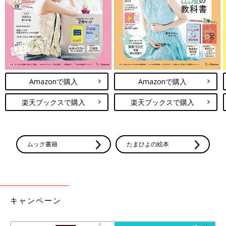
Amazonで購入
Amazonで購入
楽天ブックスで購入
楽天ブックスで購入
ムック書籍
たまひよの絵本
キャンペーン