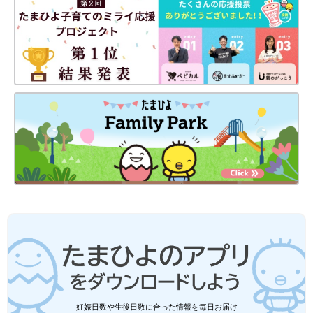
妊娠日数や生後日数に合った情報を毎日お届け