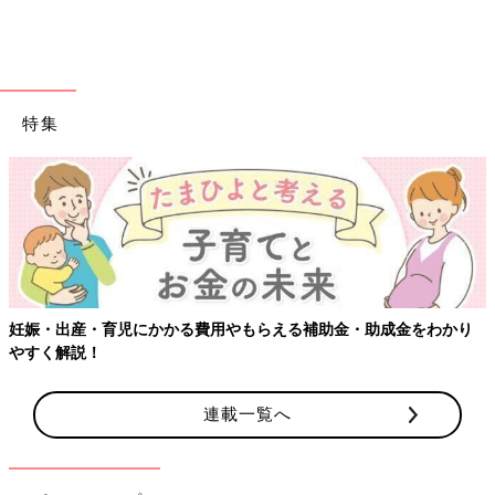
特集
妊娠・出産・育児にかかる費用やもらえる補助金・助成金をわかり
やすく解説！
連載一覧へ