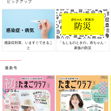
ピックアップ
感染症対策、いますぐできるこ
「もしものときの」赤ちゃん・
と
家族の防災
最新号