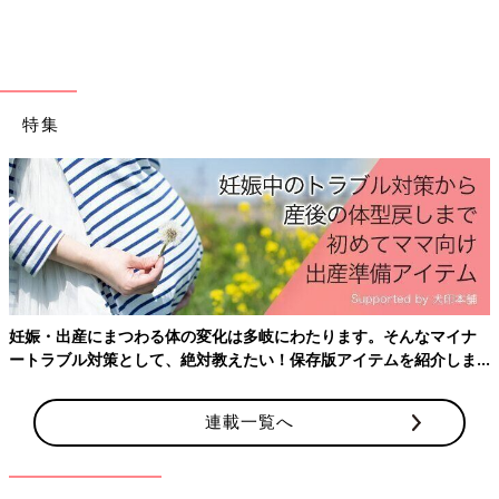
特集
妊娠・出産にまつわる体の変化は多岐にわたります。そんなマイナ
ートラブル対策として、絶対教えたい！保存版アイテムを紹介しま
す。
連載一覧へ