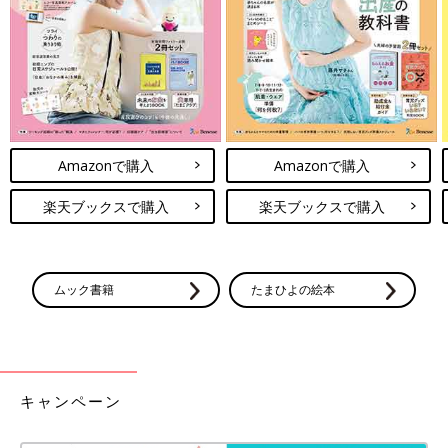
Amazonで購入
Amazonで購入
楽天ブックスで購入
楽天ブックスで購入
ムック書籍
たまひよの絵本
キャンペーン