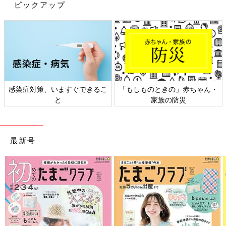
ピックアップ
感染症対策、いますぐできるこ
「もしものときの」赤ちゃん・
と
家族の防災
最新号