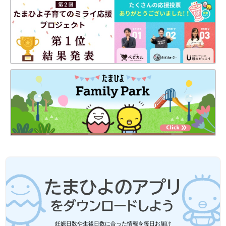
妊娠日数や生後日数に合った情報を毎日お届け