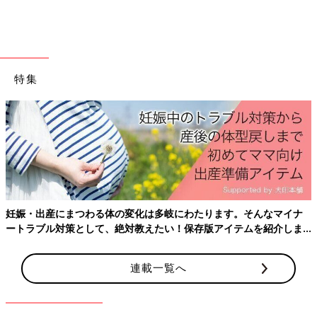
特集
妊娠・出産にまつわる体の変化は多岐にわたります。そんなマイナ
ートラブル対策として、絶対教えたい！保存版アイテムを紹介しま
す。
連載一覧へ