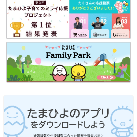
妊娠日数や生後日数に合った情報を毎日お届け