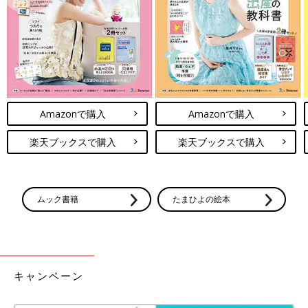
Amazonで購入
Amazonで購入
楽天ブックスで購入
楽天ブックスで購入
ムック書籍
たまひよの絵本
キャンペーン