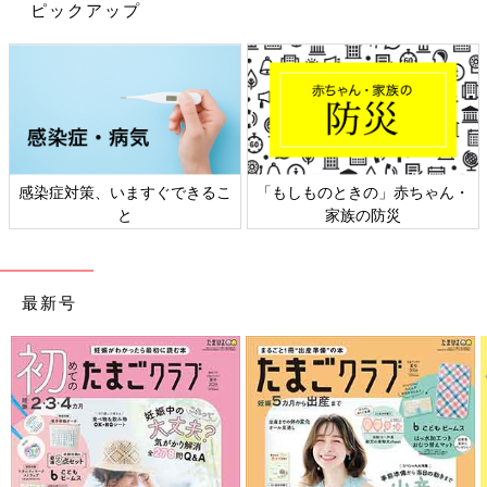
ピックアップ
感染症対策、いますぐできるこ
「もしものときの」赤ちゃん・
と
家族の防災
最新号