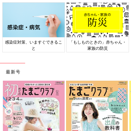
感染症対策、いますぐできるこ
「もしものときの」赤ちゃん・
と
家族の防災
最新号