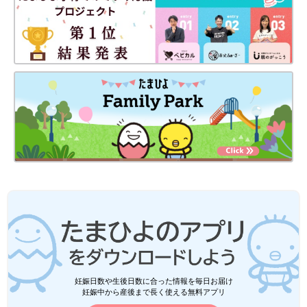
妊娠日数や生後日数に合った情報を毎日お届け
妊娠中から産後まで長く使える無料アプリ