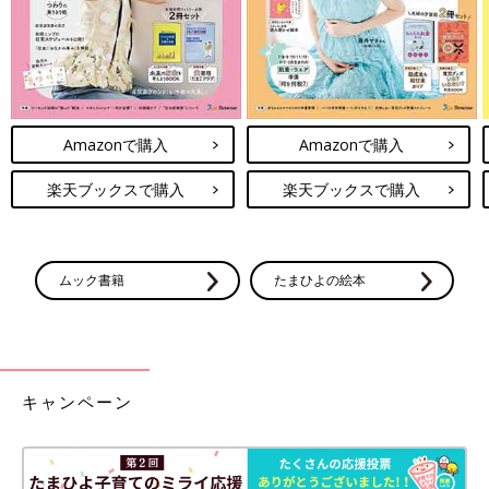
Amazonで購入
Amazonで購入
楽天ブックスで購入
楽天ブックスで購入
ムック書籍
たまひよの絵本
キャンペーン