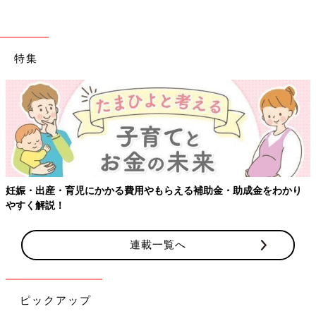
特集
妊娠・出産・育児にかかる費用やもらえる補助金・助成金をわかり
やすく解説！
連載一覧へ
ピックアップ