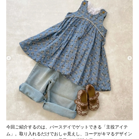
今回ご紹介するのは、バースデイでゲットできる「主役アイテ
ム」。取り入れるだけでおしゃ見えし、コーデがキマるデザイン