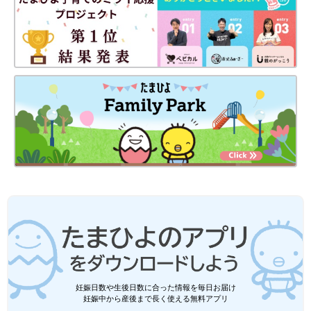
妊娠日数や生後日数に合った情報を毎日お届け
妊娠中から産後まで長く使える無料アプリ