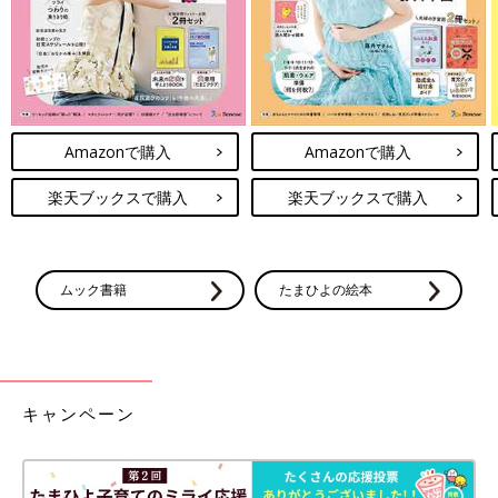
Amazonで購入
Amazonで購入
楽天ブックスで購入
楽天ブックスで購入
ムック書籍
たまひよの絵本
キャンペーン