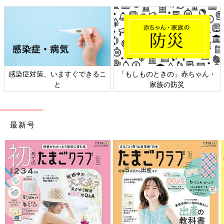
感染症対策、いますぐできるこ
「もしものときの」赤ちゃん・
と
家族の防災
最新号