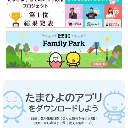
妊娠日数や生後日数に合った情報を毎日お届け
妊娠中から産後まで長く使える無料アプリ