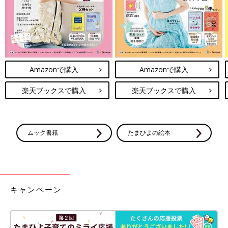
Amazonで購入
Amazonで購入
楽天ブックスで購入
楽天ブックスで購入
ムック書籍
たまひよの絵本
キャンペーン