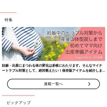
特集
妊娠・出産にまつわる体の変化は多岐にわたります。そんなマイナ
ートラブル対策として、絶対教えたい！保存版アイテムを紹介しま
す。
連載一覧へ
ピックアップ