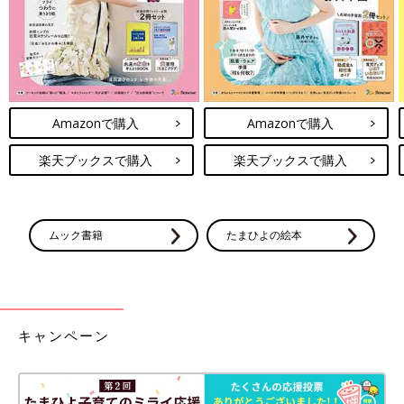
Amazonで購入
Amazonで購入
楽天ブックスで購入
楽天ブックスで購入
ムック書籍
たまひよの絵本
キャンペーン