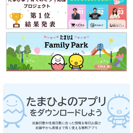
妊娠日数や生後日数に合った情報を毎日お届け
妊娠中から産後まで長く使える無料アプリ