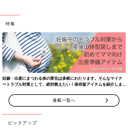
特集
妊娠・出産にまつわる体の変化は多岐にわたります。そんなマイナ
ートラブル対策として、絶対教えたい！保存版アイテムを紹介しま
す。
連載一覧へ
ピックアップ