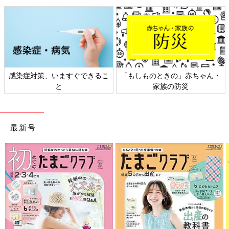
感染症対策、いますぐできるこ
「もしものときの」赤ちゃん・
と
家族の防災
最新号