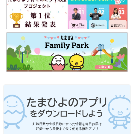
妊娠日数や生後日数に合った情報を毎日お届け
妊娠中から産後まで長く使える無料アプリ