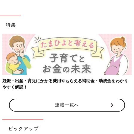
特集
妊娠・出産・育児にかかる費用やもらえる補助金・助成金をわかり
やすく解説！
連載一覧へ
ピックアップ