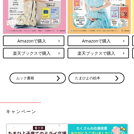
Amazonで購入
Amazonで購入
楽天ブックスで購入
楽天ブックスで購入
ムック書籍
たまひよの絵本
キャンペーン