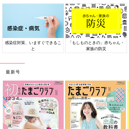
感染症対策、いますぐできるこ
「もしものときの」赤ちゃん・
と
家族の防災
最新号