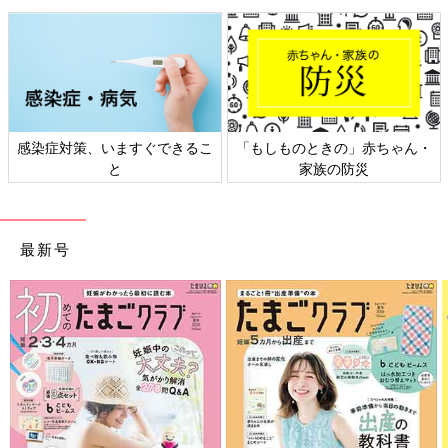
感染症対策、いますぐできるこ
「もしものときの」赤ちゃん・
と
家族の防災
最新号