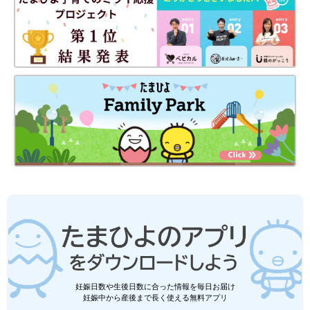
妊娠日数や生後日数に合った情報を毎日お届け
妊娠中から産後まで長く使える無料アプリ