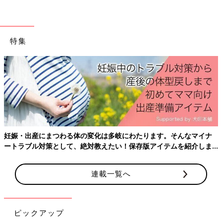
特集
妊娠・出産にまつわる体の変化は多岐にわたります。そんなマイナ
ートラブル対策として、絶対教えたい！保存版アイテムを紹介しま
す。
連載一覧へ
ピックアップ