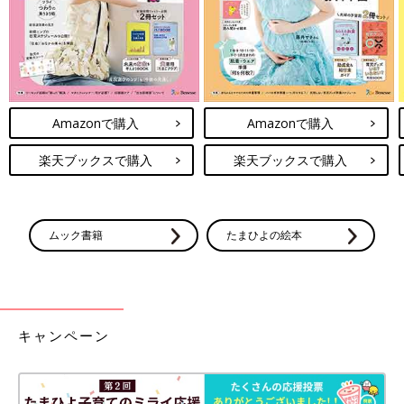
Amazonで購入
Amazonで購入
楽天ブックスで購入
楽天ブックスで購入
ムック書籍
たまひよの絵本
キャンペーン