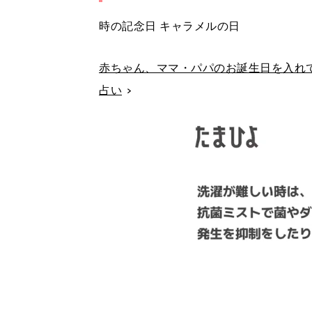
時の記念日 キャラメルの日
赤ちゃん、ママ・パパのお誕生日を入れて
占い