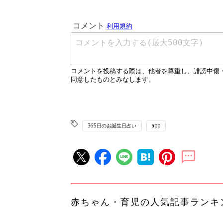
365日のお誕生日占い
app
赤ちゃん・育児の人気記事ランキ