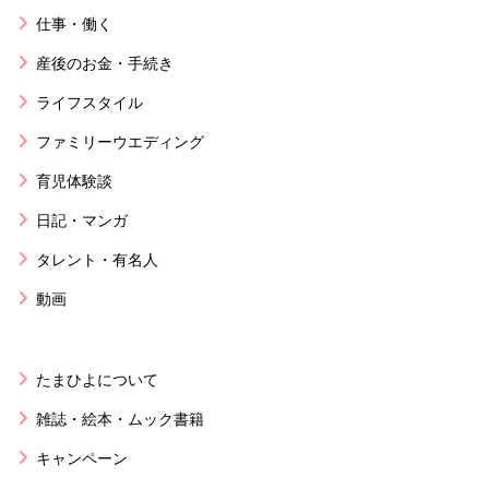
仕事・働く
産後のお金・手続き
ライフスタイル
ファミリーウエディング
育児体験談
日記・マンガ
タレント・有名人
動画
たまひよについて
雑誌・絵本・ムック書籍
キャンペーン