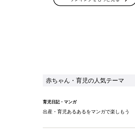
赤ちゃん・育児の人気テーマ
育児日記・マンガ
出産・育児あるあるをマンガで楽しもう