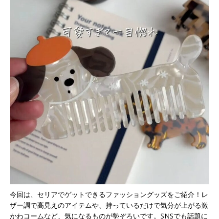
今回は、セリアでゲットできるファッショングッズをご紹介！レ
ザー調で高見えのアイテムや、持っているだけで気分が上がる激
かわコームなど、気になるものが勢ぞろいです。SNSでも話題に