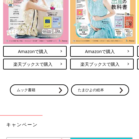
ママとのリンクコーデにも！大人っぽデザインのプ
リンセスTシャツ
Amazonで購入
Amazonで購入
楽天ブックスで購入
楽天ブックスで購入
ムック書籍
たまひよの絵本
キャンペーン