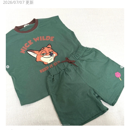
2026/07/07
更新