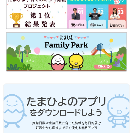
妊娠日数や生後日数に合った情報を毎日お届け
妊娠中から産後まで長く使える無料アプリ