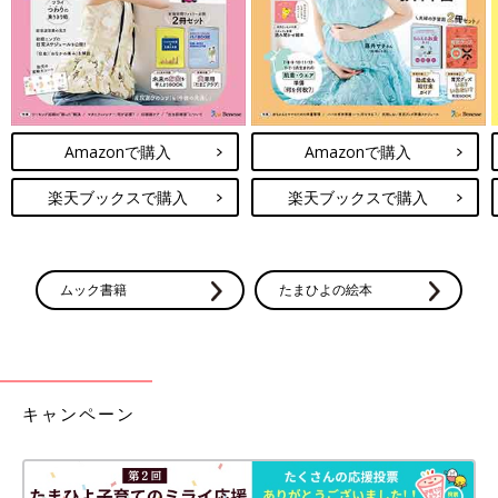
Amazonで購入
Amazonで購入
楽天ブックスで購入
楽天ブックスで購入
ムック書籍
たまひよの絵本
キャンペーン