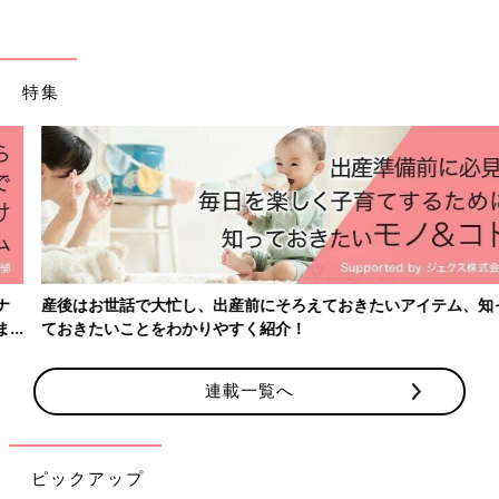
特集
産後はお世話で大忙し、出産前にそろえておきたいアイテム、知っ
ておきたいことをわかりやすく紹介！
連載一覧へ
ピックアップ