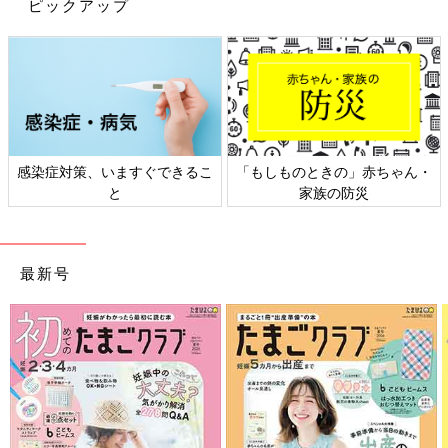
ピックアップ
感染症対策、いますぐできるこ
「もしものときの」赤ちゃん・
と
家族の防災
最新号