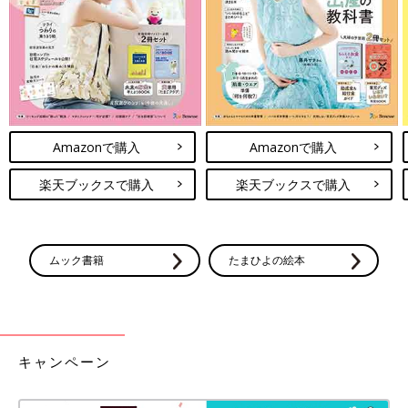
Amazonで購入
Amazonで購入
楽天ブックスで購入
楽天ブックスで購入
ムック書籍
たまひよの絵本
キャンペーン