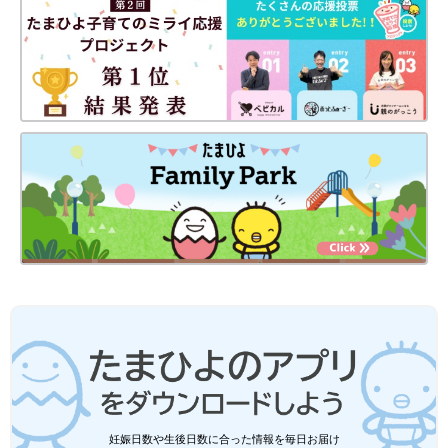
妊娠日数や生後日数に合った情報を毎日お届け