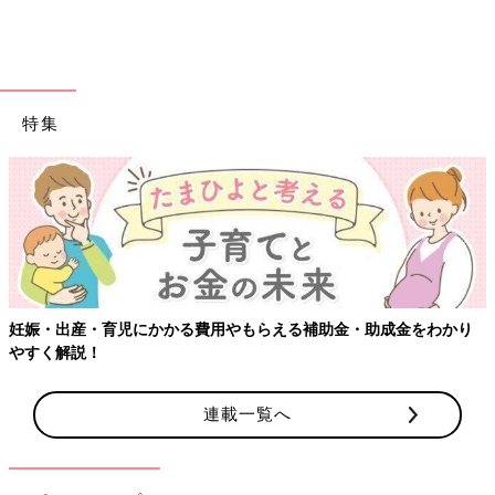
特集
妊娠・出産・育児にかかる費用やもらえる補助金・助成金をわかり
やすく解説！
連載一覧へ