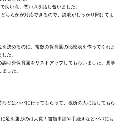
線で良い点、悪い点を話し合いました。
もどちらかが対応できるので、説明がしっかり聞けてよ
位を決めるのに、複数の保育園の比較表を作ってくれま
ました。
の認可外保育園をリストアップしてもらいました。見学
しました。
。
時などはパパに行ってもらって、役所の人に話してもら
所に足を運ぶのは大変！書類申請や手続きなどパパにも