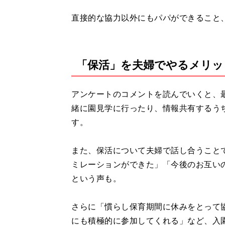
直接的な協力以外にもパパができること
「保活」を夫婦でやるメリッ
アンケートのコメントを読んでいくと、
緒に園見学に行ったり、情報共有するう
す。
また、保活について夫婦で話し合うこと
ミレーションができた」「今後のお互い
という声も。
さらに「慣らし保育期間に休みをとって
にも積極的に参加してくれる」など、入