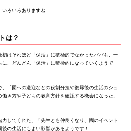
、いろいろありますね！
トは？
最初はそれほど「保活」に積極的でなかったパパも、一
ちに、どんどん「保活」に積極的になっていくようで
で、「園への送迎などの役割分担や復帰後の生活のシュ
の働き方や子どもの教育方針を確認する機会になった」
協力してくれた」「先生とも仲良くなり、園のイベント
園後の生活にもよい影響があるようです！