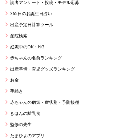
読者アンケート・投稿・モデル応募
365日のお誕生日占い
出産予定日計算ツール
産院検索
妊娠中のOK・NG
赤ちゃんの名前ランキング
出産準備・育児グッズランキング
お金
手続き
赤ちゃんの病気・症状別・予防接種
きほんの離乳食
監修の先生
たまひよのアプリ