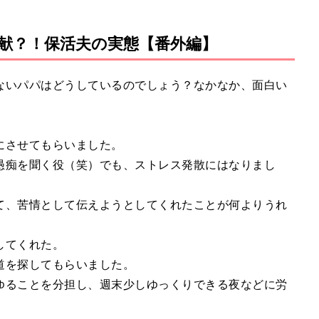
献？！保活夫の実態【番外編】
ないパパはどうしているのでしょう？なかなか、面白い
にさせてもらいました。
愚痴を聞く役（笑）でも、ストレス発散にはなりまし
て、苦情として伝えようとしてくれたことが何よりうれ
してくれた。
道を探してもらいました。
ゆることを分担し、週末少しゆっくりできる夜などに労