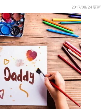
2017/08/24
更新