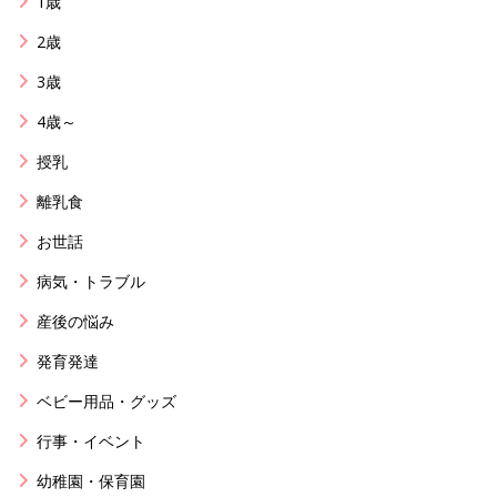
1歳
2歳
3歳
4歳～
授乳
離乳食
お世話
病気・トラブル
産後の悩み
発育発達
ベビー用品・グッズ
行事・イベント
幼稚園・保育園