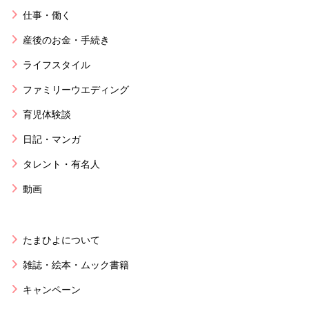
仕事・働く
産後のお金・手続き
ライフスタイル
ファミリーウエディング
育児体験談
日記・マンガ
タレント・有名人
動画
たまひよについて
雑誌・絵本・ムック書籍
キャンペーン