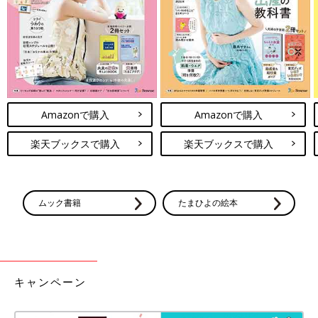
Amazonで購入
Amazonで購入
楽天ブックスで購入
楽天ブックスで購入
ムック書籍
たまひよの絵本
キャンペーン