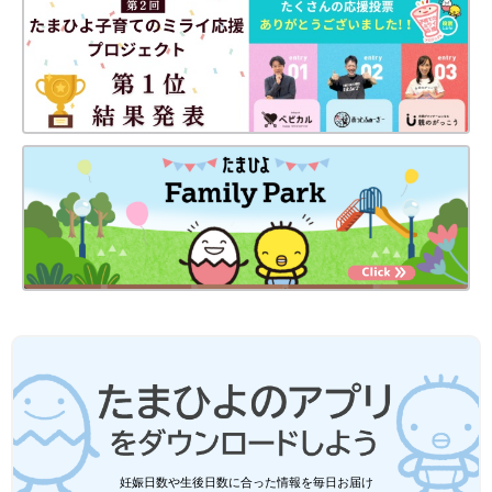
妊娠日数や生後日数に合った情報を毎日お届け