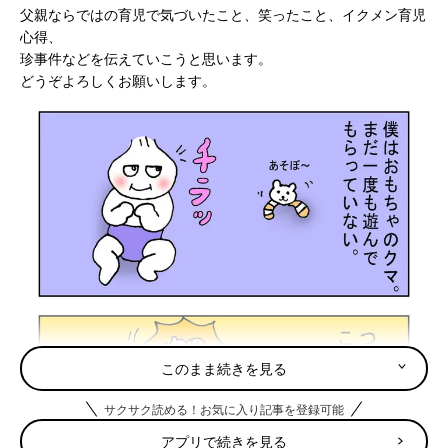
父親ならではの育児で気づいたこと、笑ったこと、イクメン育児
心得、
珍事件などを伝えていこうと思います。
どうぞよろしくお願いします。
このまま続きを見る
サクサク読める！お気に入り記事を登録可能
アプリで続きを見る