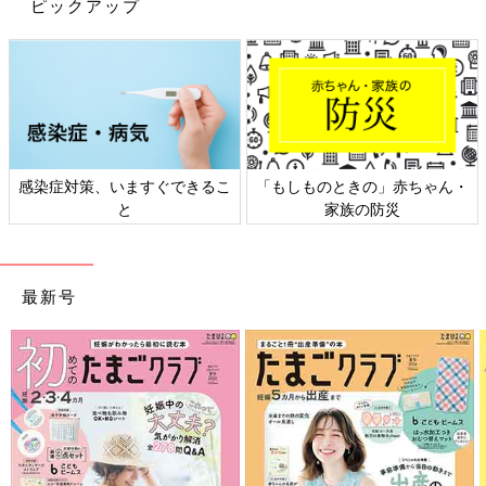
ピックアップ
感染症対策、いますぐできるこ
「もしものときの」赤ちゃん・
と
家族の防災
最新号