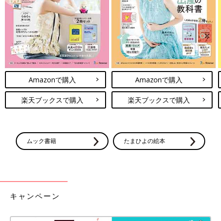
Amazonで購入
Amazonで購入
楽天ブックスで購入
楽天ブックスで購入
ムック書籍
たまひよの絵本
キャンペーン