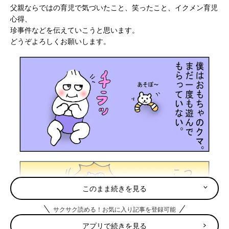
父親ならではの育児で気づいたこと、笑ったこと、イクメン育児
心得、
珍事件などを伝えていこうと思います。
どうぞよろしくお願いします。
このまま続きを見る
サクサク読める！お気に入り記事を登録可能
アプリで続きを見る