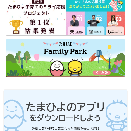
妊娠日数や生後日数に合った情報を毎日お届け