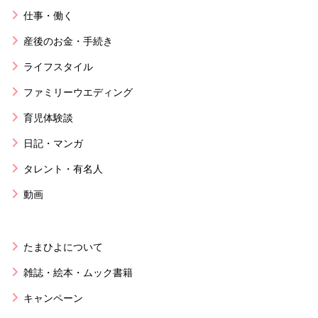
仕事・働く
産後のお金・手続き
ライフスタイル
ファミリーウエディング
育児体験談
日記・マンガ
タレント・有名人
動画
たまひよについて
雑誌・絵本・ムック書籍
キャンペーン