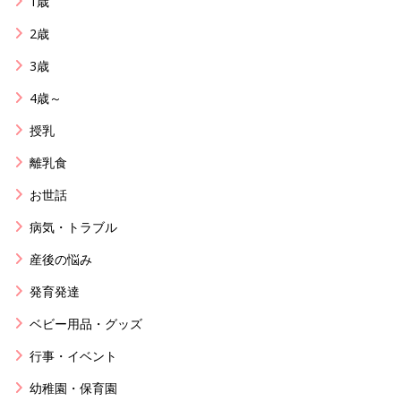
1歳
2歳
3歳
4歳～
授乳
離乳食
お世話
病気・トラブル
産後の悩み
発育発達
ベビー用品・グッズ
行事・イベント
幼稚園・保育園