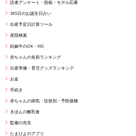
読者アンケート・投稿・モデル応募
365日のお誕生日占い
出産予定日計算ツール
産院検索
妊娠中のOK・NG
赤ちゃんの名前ランキング
出産準備・育児グッズランキング
お金
手続き
赤ちゃんの病気・症状別・予防接種
きほんの離乳食
監修の先生
たまひよのアプリ