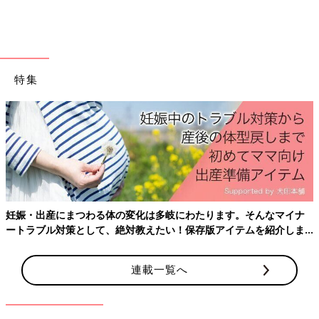
特集
妊娠・出産にまつわる体の変化は多岐にわたります。そんなマイナ
ートラブル対策として、絶対教えたい！保存版アイテムを紹介しま
す。
連載一覧へ