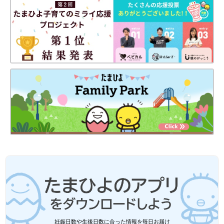
妊娠日数や生後日数に合った情報を毎日お届け