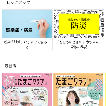
ピックアップ
感染症対策、いますぐできるこ
「もしものときの」赤ちゃん・
と
家族の防災
最新号