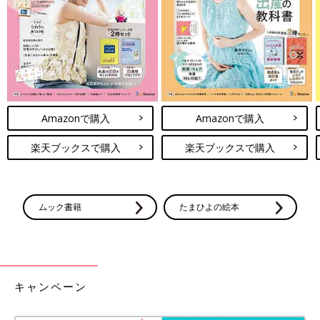
Amazonで購入
Amazonで購入
楽天ブックスで購入
楽天ブックスで購入
ムック書籍
たまひよの絵本
キャンペーン