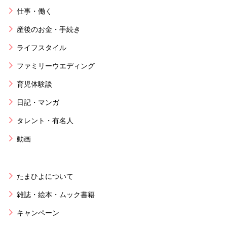
仕事・働く
産後のお金・手続き
ライフスタイル
ファミリーウエディング
育児体験談
日記・マンガ
タレント・有名人
動画
たまひよについて
雑誌・絵本・ムック書籍
キャンペーン