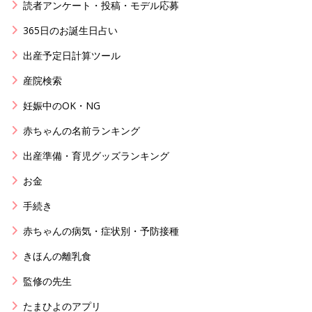
読者アンケート・投稿・モデル応募
365日のお誕生日占い
出産予定日計算ツール
産院検索
妊娠中のOK・NG
赤ちゃんの名前ランキング
出産準備・育児グッズランキング
お金
手続き
赤ちゃんの病気・症状別・予防接種
きほんの離乳食
監修の先生
たまひよのアプリ