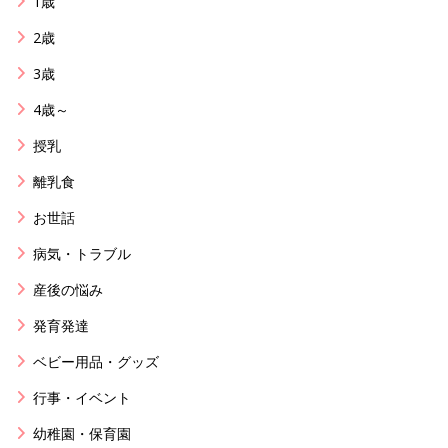
1歳
2歳
3歳
4歳～
授乳
離乳食
お世話
病気・トラブル
産後の悩み
発育発達
ベビー用品・グッズ
行事・イベント
幼稚園・保育園