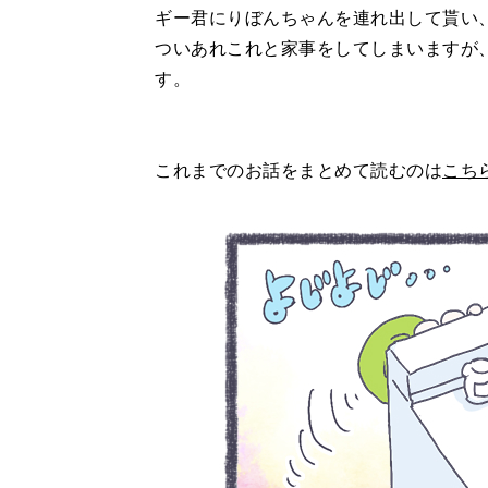
ギー君にりぼんちゃんを連れ出して貰い
ついあれこれと家事をしてしまいますが
す。
これまでのお話をまとめて読むのは
こち