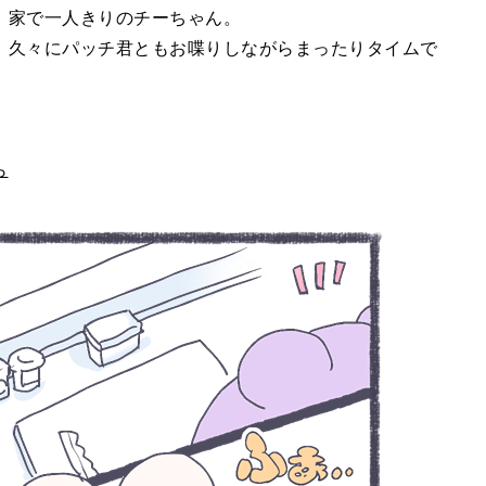
、家で一人きりのチーちゃん。
、久々にパッチ君ともお喋りしながらまったりタイムで
ら