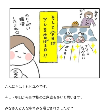
ちゃん。
るある？
こんにちは！ヒビユウです。
今日・明日から新学期のご家庭も多いと思います。
みなさんどんな冬休みを過ごされましたか？