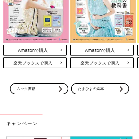
Amazonで購入
Amazonで購入
楽天ブックスで購入
楽天ブックスで購入
ムック書籍
たまひよの絵本
キャンペーン