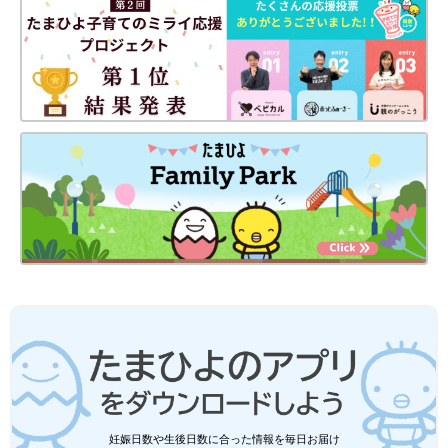
妊娠日数や生後日数に合った情報を毎日お届け