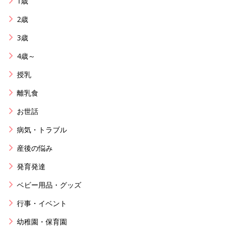
1歳
2歳
3歳
4歳～
授乳
離乳食
お世話
病気・トラブル
産後の悩み
発育発達
ベビー用品・グッズ
行事・イベント
幼稚園・保育園