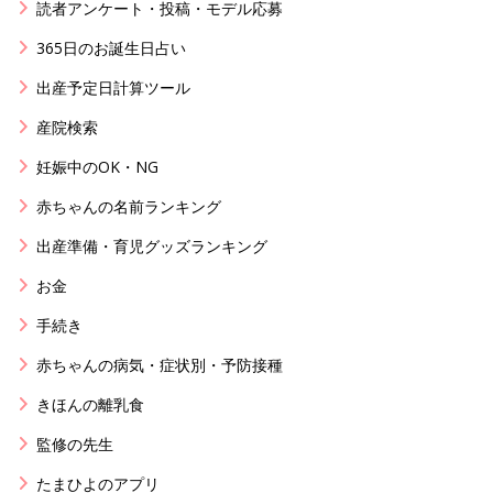
読者アンケート・投稿・モデル応募
365日のお誕生日占い
出産予定日計算ツール
産院検索
妊娠中のOK・NG
赤ちゃんの名前ランキング
出産準備・育児グッズランキング
お金
手続き
赤ちゃんの病気・症状別・予防接種
きほんの離乳食
監修の先生
たまひよのアプリ