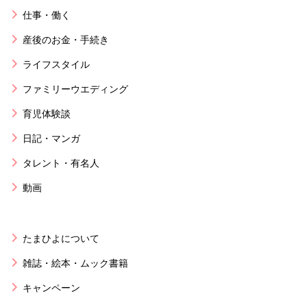
仕事・働く
産後のお金・手続き
ライフスタイル
ファミリーウエディング
育児体験談
日記・マンガ
タレント・有名人
動画
たまひよについて
雑誌・絵本・ムック書籍
キャンペーン