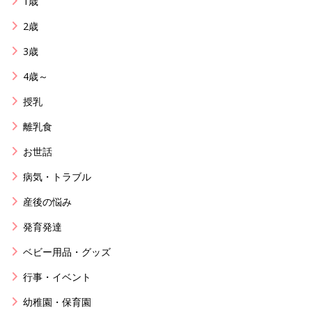
1歳
2歳
3歳
4歳～
授乳
離乳食
お世話
病気・トラブル
産後の悩み
発育発達
ベビー用品・グッズ
行事・イベント
幼稚園・保育園