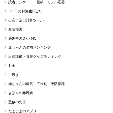
読者アンケート・投稿・モデル応募
365日のお誕生日占い
出産予定日計算ツール
産院検索
妊娠中のOK・NG
赤ちゃんの名前ランキング
出産準備・育児グッズランキング
お金
手続き
赤ちゃんの病気・症状別・予防接種
きほんの離乳食
監修の先生
たまひよのアプリ