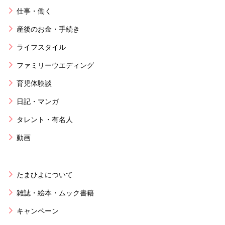
仕事・働く
産後のお金・手続き
ライフスタイル
ファミリーウエディング
育児体験談
日記・マンガ
タレント・有名人
動画
たまひよについて
雑誌・絵本・ムック書籍
キャンペーン