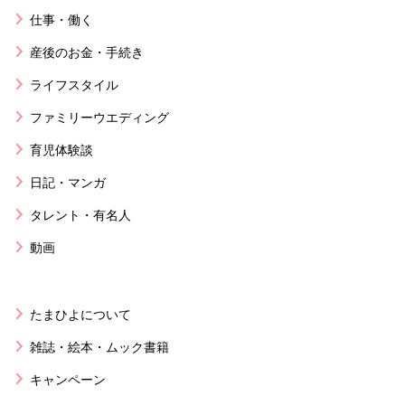
仕事・働く
産後のお金・手続き
ライフスタイル
ファミリーウエディング
育児体験談
日記・マンガ
タレント・有名人
動画
たまひよについて
雑誌・絵本・ムック書籍
キャンペーン