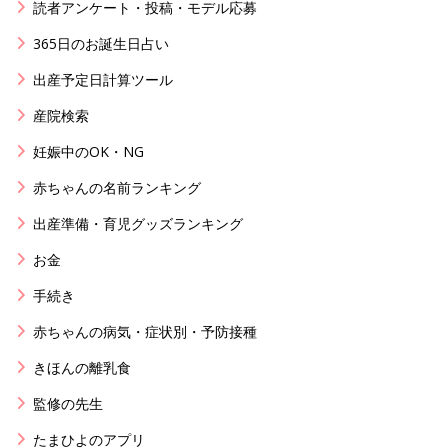
読者アンケート・投稿・モデル応募
365日のお誕生日占い
出産予定日計算ツール
産院検索
妊娠中のOK・NG
赤ちゃんの名前ランキング
出産準備・育児グッズランキング
お金
手続き
赤ちゃんの病気・症状別・予防接種
きほんの離乳食
監修の先生
たまひよのアプリ