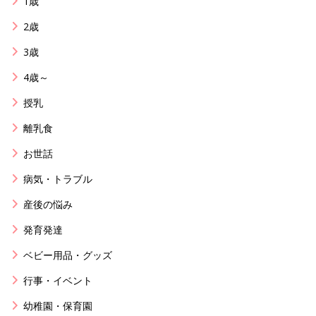
1歳
2歳
3歳
4歳～
授乳
離乳食
お世話
病気・トラブル
産後の悩み
発育発達
ベビー用品・グッズ
行事・イベント
幼稚園・保育園