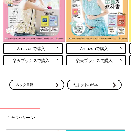
Amazonで購入
Amazonで購入
楽天ブックスで購入
楽天ブックスで購入
ムック書籍
たまひよの絵本
キャンペーン