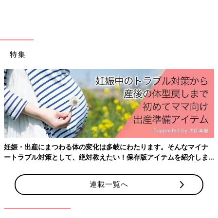
特集
妊娠・出産にまつわる体の変化は多岐にわたります。そんなマイナ
ートラブル対策として、絶対教えたい！保存版アイテムを紹介しま
す。
連載一覧へ