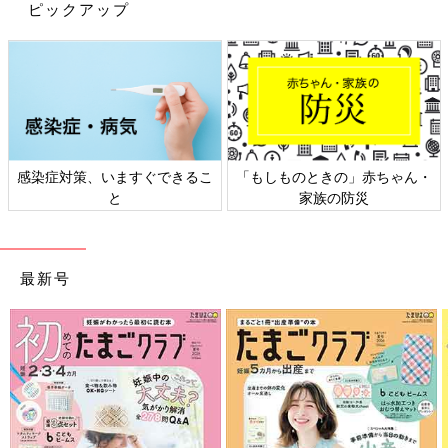
ピックアップ
感染症対策、いますぐできるこ
「もしものときの」赤ちゃん・
と
家族の防災
最新号