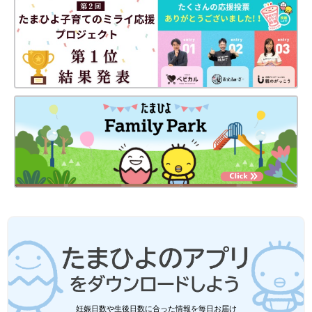
妊娠日数や生後日数に合った情報を毎日お届け