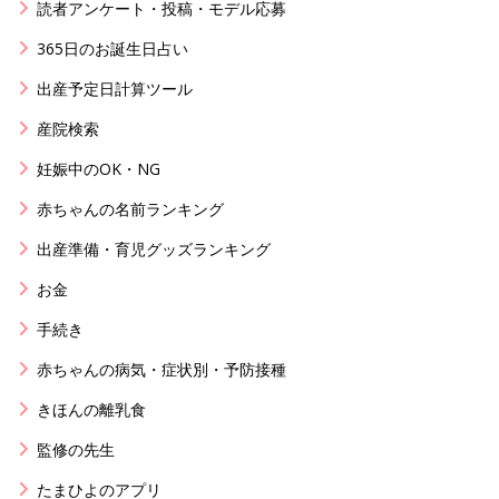
読者アンケート・投稿・モデル応募
365日のお誕生日占い
出産予定日計算ツール
産院検索
妊娠中のOK・NG
赤ちゃんの名前ランキング
出産準備・育児グッズランキング
お金
手続き
赤ちゃんの病気・症状別・予防接種
きほんの離乳食
監修の先生
たまひよのアプリ