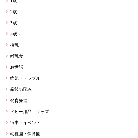
1歳
2歳
3歳
4歳～
授乳
離乳食
お世話
病気・トラブル
産後の悩み
発育発達
ベビー用品・グッズ
行事・イベント
幼稚園・保育園