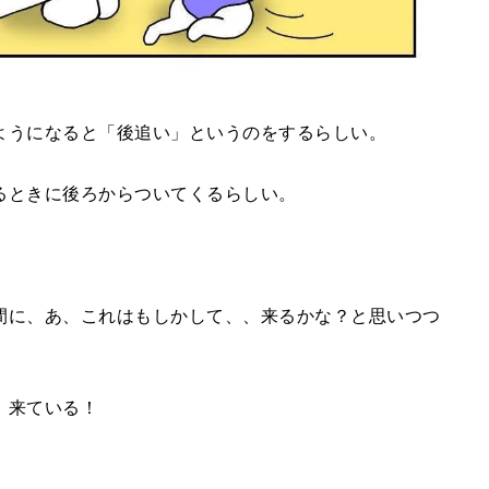
ようになると「後追い」というのをするらしい。
るときに後ろからついてくるらしい。
！
間に、あ、これはもしかして、、来るかな？と思いつつ
！来ている！