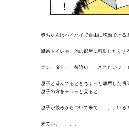
赤ちゃんはハイハイで自由に移動できる
風呂トイレや、他の部屋に移動したりす
ナン、ダト、、後追い、、されたいッ！
息子と遊んでるときちょっと離席した瞬
息子の方をチラッと見ると、、
息子が後ろからついて来て、、、、いる
来てい、、、、、