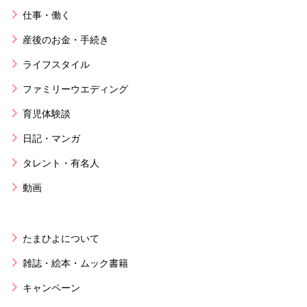
仕事・働く
産後のお金・手続き
ライフスタイル
ファミリーウエディング
育児体験談
日記・マンガ
タレント・有名人
動画
たまひよについて
雑誌・絵本・ムック書籍
キャンペーン