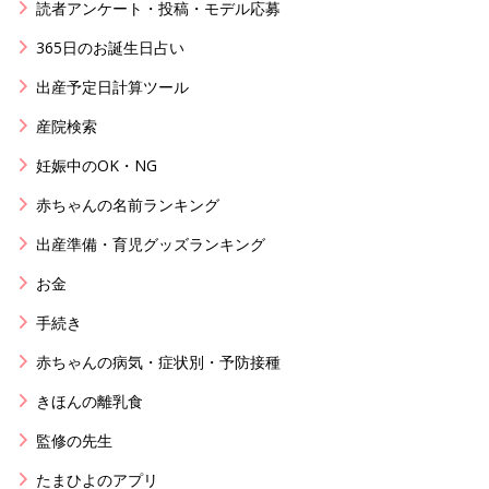
読者アンケート・投稿・モデル応募
365日のお誕生日占い
出産予定日計算ツール
産院検索
妊娠中のOK・NG
赤ちゃんの名前ランキング
出産準備・育児グッズランキング
お金
手続き
赤ちゃんの病気・症状別・予防接種
きほんの離乳食
監修の先生
たまひよのアプリ