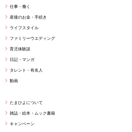
仕事・働く
産後のお金・手続き
ライフスタイル
ファミリーウエディング
育児体験談
日記・マンガ
タレント・有名人
動画
たまひよについて
雑誌・絵本・ムック書籍
キャンペーン