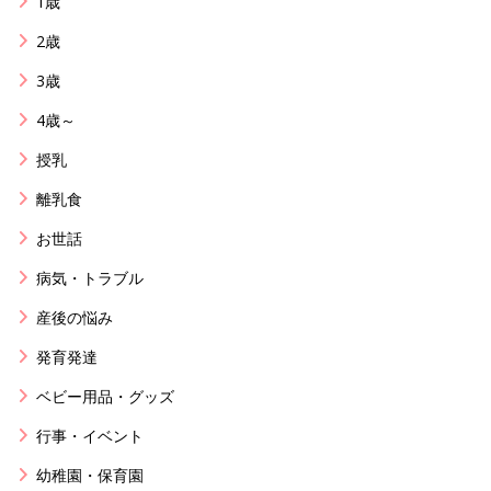
1歳
2歳
3歳
4歳～
授乳
離乳食
お世話
病気・トラブル
産後の悩み
発育発達
ベビー用品・グッズ
行事・イベント
幼稚園・保育園