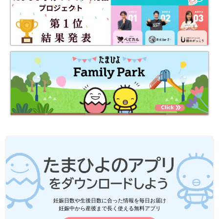
妊娠日数や生後日数に合った情報を毎日お届け
妊娠中から産後まで長く使える無料アプリ