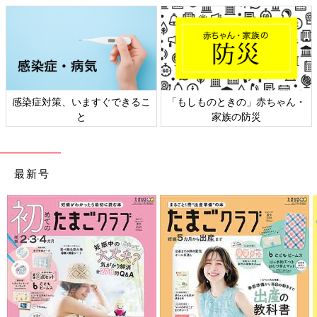
感染症対策、いますぐできるこ
「もしものときの」赤ちゃん・
と
家族の防災
最新号