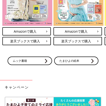
Amazonで購入
Amazonで購入
楽天ブックスで購入
楽天ブックスで購入
ムック書籍
たまひよの絵本
キャンペーン