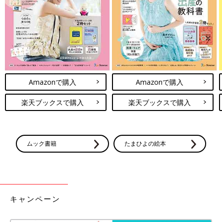
Amazonで購入
Amazonで購入
楽天ブックスで購入
楽天ブックスで購入
ムック書籍
たまひよの絵本
キャンペーン