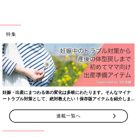
特集
妊娠・出産にまつわる体の変化は多岐にわたります。そんなマイナ
ートラブル対策として、絶対教えたい！保存版アイテムを紹介しま
す。
連載一覧へ