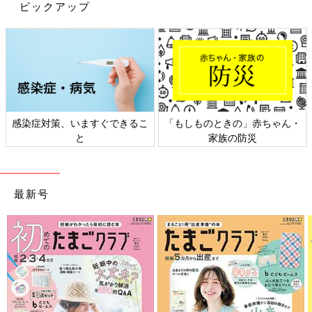
ピックアップ
感染症対策、いますぐできるこ
「もしものときの」赤ちゃん・
と
家族の防災
最新号