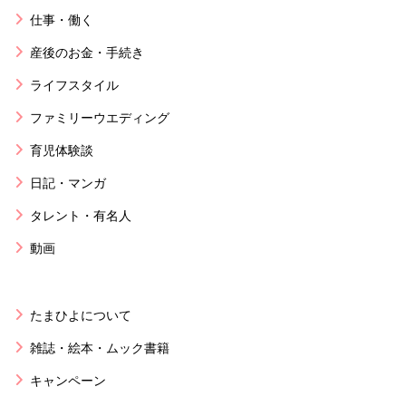
仕事・働く
産後のお金・手続き
ライフスタイル
ファミリーウエディング
育児体験談
日記・マンガ
タレント・有名人
動画
たまひよについて
雑誌・絵本・ムック書籍
キャンペーン