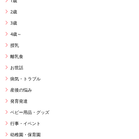
1歳
2歳
3歳
4歳～
授乳
離乳食
お世話
病気・トラブル
産後の悩み
発育発達
ベビー用品・グッズ
行事・イベント
幼稚園・保育園