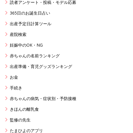
読者アンケート・投稿・モデル応募
365日のお誕生日占い
出産予定日計算ツール
産院検索
妊娠中のOK・NG
赤ちゃんの名前ランキング
出産準備・育児グッズランキング
お金
手続き
赤ちゃんの病気・症状別・予防接種
きほんの離乳食
監修の先生
たまひよのアプリ