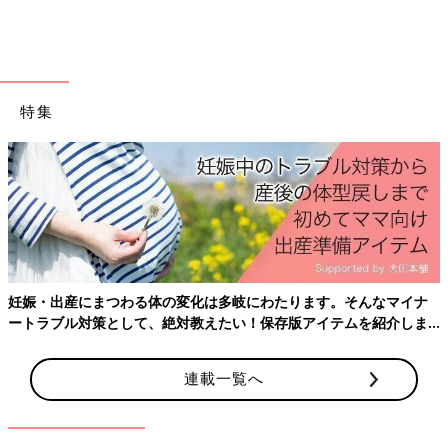
特集
妊娠・出産にまつわる体の変化は多岐にわたります。そんなマイナ
ートラブル対策として、絶対教えたい！保存版アイテムを紹介しま
す。
連載一覧へ