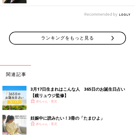
Recommended by
ランキングをもっと見る
関連記事
3月17日生まれはこんな人 365日のお誕生日占い
【鏡リュウジ監修】
赤ちゃん・育児
妊娠中に読みたい！3冊の「たまひよ」
赤ちゃん・育児