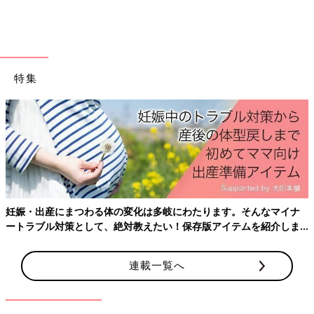
特集
妊娠・出産にまつわる体の変化は多岐にわたります。そんなマイナ
ートラブル対策として、絶対教えたい！保存版アイテムを紹介しま
す。
連載一覧へ