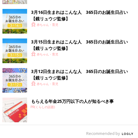
3月16日生まれはこんな人 365日のお誕生日占い
【鏡リュウジ監修】
赤ちゃん・育児
3月15日生まれはこんな人 365日のお誕生日占い
【鏡リュウジ監修】
赤ちゃん・育児
3月12日生まれはこんな人 365日のお誕生日占い
【鏡リュウジ監修】
赤ちゃん・育児
もらえる年金25万円以下の人が知るべき事
PR(くらしの話題)
Recommended by