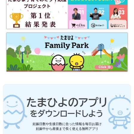
妊娠日数や生後日数に合った情報を毎日お届け
妊娠中から産後まで長く使える無料アプリ