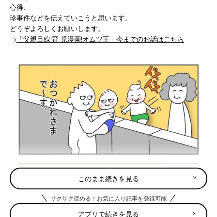
心得、
珍事件などを伝えていこうと思います。
どうぞよろしくお願いします。
→
「父親目線!育 児漫画!オムツ王」今までのお話はこちら
このまま続きを見る
サクサク読める！お気に入り記事を登録可能
アプリで続きを見る