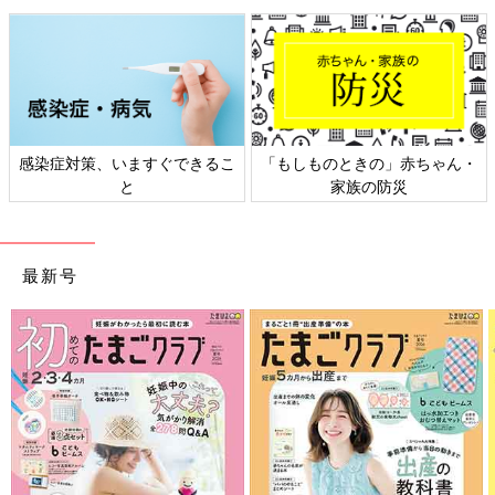
感染症対策、いますぐできるこ
「もしものときの」赤ちゃん・
と
家族の防災
最新号