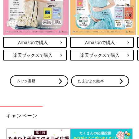
Amazonで購入
Amazonで購入
楽天ブックスで購入
楽天ブックスで購入
ムック書籍
たまひよの絵本
キャンペーン