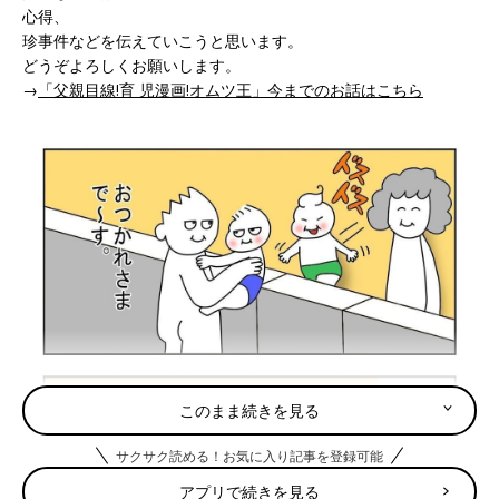
心得、
珍事件などを伝えていこうと思います。
どうぞよろしくお願いします。
→
「父親目線!育 児漫画!オムツ王」今までのお話はこちら
このまま続きを見る
サクサク読める！お気に入り記事を登録可能
アプリで続きを見る