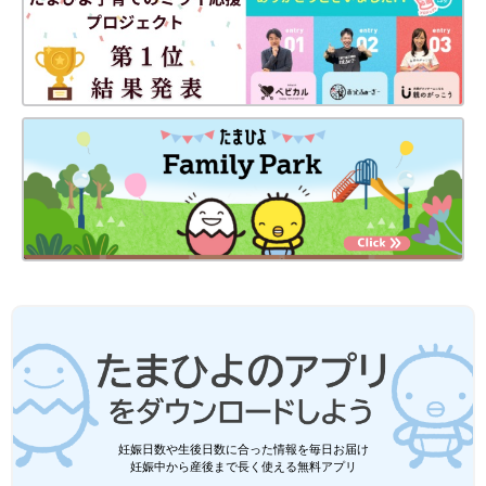
妊娠日数や生後日数に合った情報を毎日お届け
妊娠中から産後まで長く使える無料アプリ