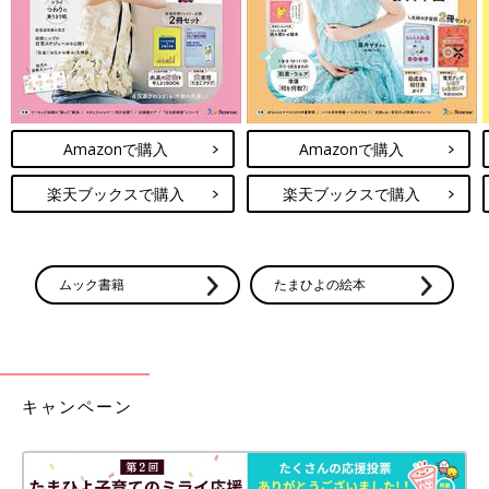
Amazonで購入
Amazonで購入
楽天ブックスで購入
楽天ブックスで購入
ムック書籍
たまひよの絵本
キャンペーン