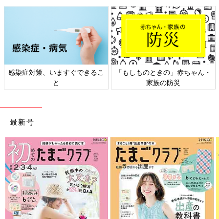
感染症対策、いますぐできるこ
「もしものときの」赤ちゃん・
と
家族の防災
最新号