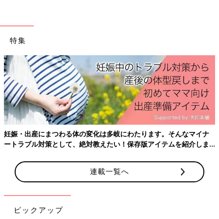
特集
妊娠・出産にまつわる体の変化は多岐にわたります。そんなマイナ
ートラブル対策として、絶対教えたい！保存版アイテムを紹介しま
す。
連載一覧へ
ピックアップ