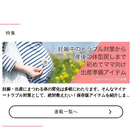
特集
妊娠・出産にまつわる体の変化は多岐にわたります。そんなマイナ
ートラブル対策として、絶対教えたい！保存版アイテムを紹介しま
す。
連載一覧へ