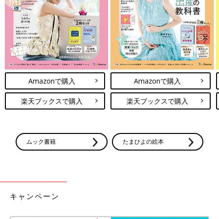
Amazonで購入
Amazonで購入
楽天ブックスで購入
楽天ブックスで購入
ムック書籍
たまひよの絵本
キャンペーン