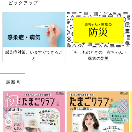
ピックアップ
感染症対策、いますぐできるこ
「もしものときの」赤ちゃん・
と
家族の防災
最新号