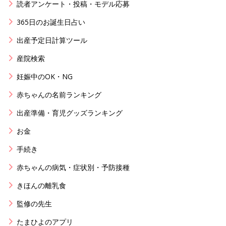
読者アンケート・投稿・モデル応募
365日のお誕生日占い
出産予定日計算ツール
産院検索
妊娠中のOK・NG
赤ちゃんの名前ランキング
出産準備・育児グッズランキング
お金
手続き
赤ちゃんの病気・症状別・予防接種
きほんの離乳食
監修の先生
たまひよのアプリ