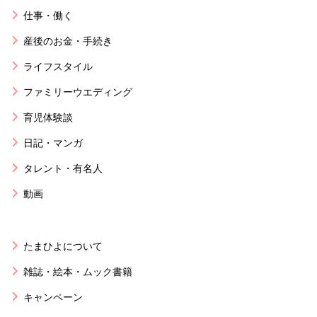
仕事・働く
産後のお金・手続き
ライフスタイル
ファミリーウエディング
育児体験談
日記・マンガ
タレント・有名人
動画
たまひよについて
雑誌・絵本・ムック書籍
キャンペーン