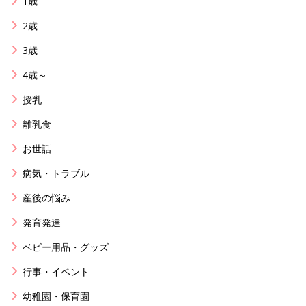
1歳
2歳
3歳
4歳～
授乳
離乳食
お世話
病気・トラブル
産後の悩み
発育発達
ベビー用品・グッズ
行事・イベント
幼稚園・保育園