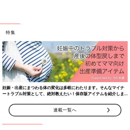
特集
妊娠・出産にまつわる体の変化は多岐にわたります。そんなマイナ
ートラブル対策として、絶対教えたい！保存版アイテムを紹介しま
す。
連載一覧へ
ええっ！前回、初めて支援センターへ行ってから、もう１年経っ