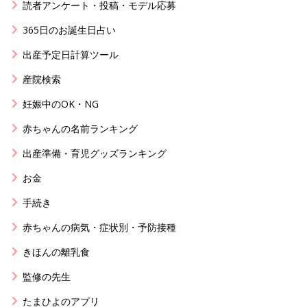
読者アンケート・投稿・モデル応募
365日のお誕生日占い
出産予定日計算ツール
産院検索
妊娠中のOK・NG
赤ちゃんの名前ランキング
出産準備・育児グッズランキング
お金
手続き
赤ちゃんの病気・症状別・予防接種
きほんの離乳食
監修の先生
たまひよのアプリ