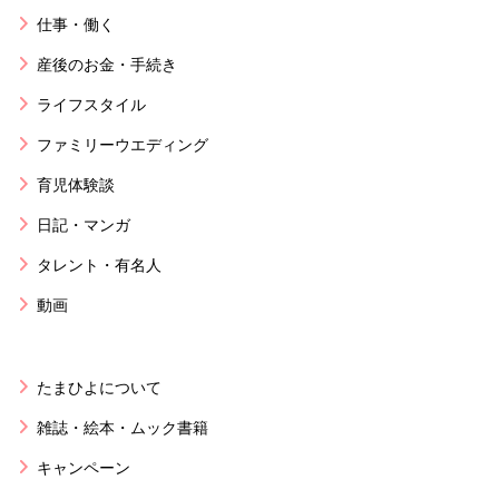
仕事・働く
産後のお金・手続き
ライフスタイル
ファミリーウエディング
育児体験談
日記・マンガ
タレント・有名人
動画
たまひよについて
雑誌・絵本・ムック書籍
キャンペーン