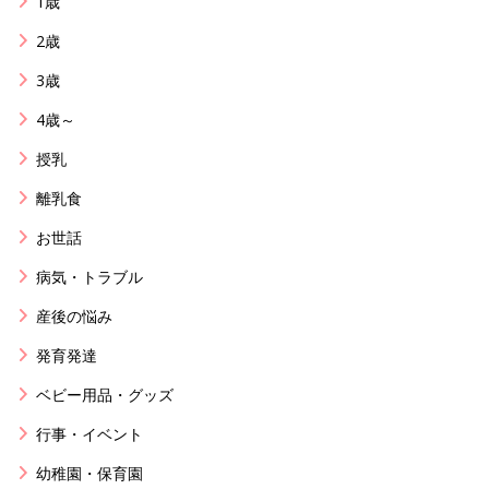
1歳
2歳
3歳
4歳～
授乳
離乳食
お世話
病気・トラブル
産後の悩み
発育発達
ベビー用品・グッズ
行事・イベント
幼稚園・保育園