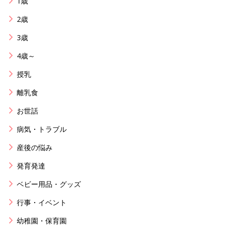
1歳
2歳
3歳
4歳～
授乳
離乳食
お世話
病気・トラブル
産後の悩み
発育発達
ベビー用品・グッズ
行事・イベント
幼稚園・保育園