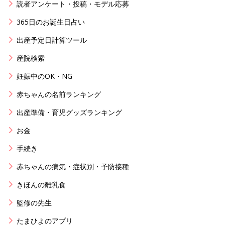
読者アンケート・投稿・モデル応募
365日のお誕生日占い
出産予定日計算ツール
産院検索
妊娠中のOK・NG
赤ちゃんの名前ランキング
出産準備・育児グッズランキング
お金
手続き
赤ちゃんの病気・症状別・予防接種
きほんの離乳食
監修の先生
たまひよのアプリ