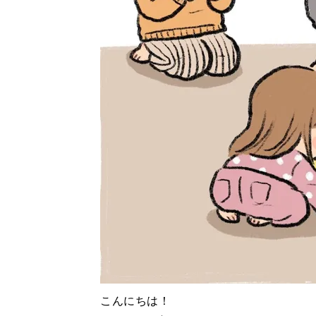
こんにちは！