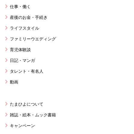
仕事・働く
産後のお金・手続き
ライフスタイル
ファミリーウエディング
育児体験談
日記・マンガ
タレント・有名人
動画
たまひよについて
雑誌・絵本・ムック書籍
キャンペーン