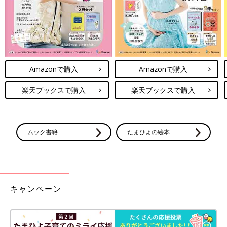
Amazonで購入
Amazonで購入
楽天ブックスで購入
楽天ブックスで購入
ムック書籍
たまひよの絵本
キャンペーン