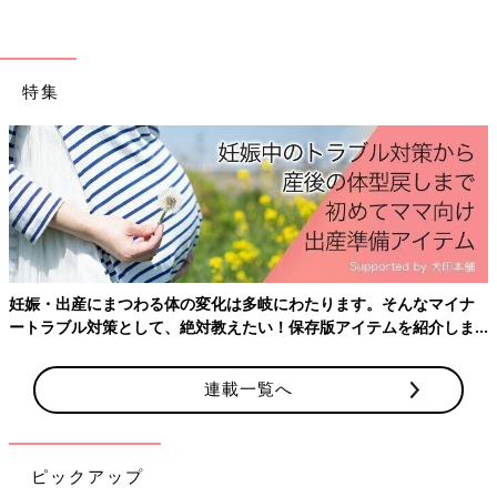
特集
妊娠・出産にまつわる体の変化は多岐にわたります。そんなマイナ
ートラブル対策として、絶対教えたい！保存版アイテムを紹介しま
す。
連載一覧へ
ピックアップ