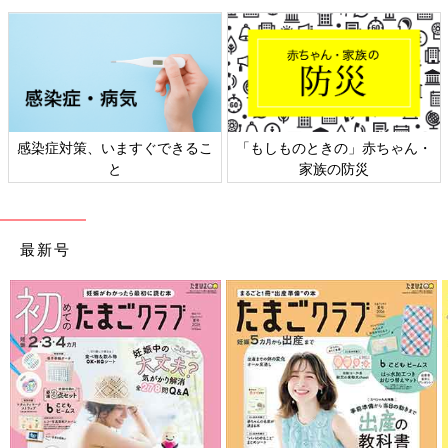
感染症対策、いますぐできるこ
「もしものときの」赤ちゃん・
と
家族の防災
最新号