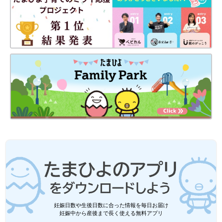
妊娠日数や生後日数に合った情報を毎日お届け
妊娠中から産後まで長く使える無料アプリ