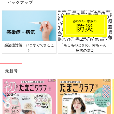
ピックアップ
感染症対策、いますぐできるこ
「もしものときの」赤ちゃん・
と
家族の防災
最新号