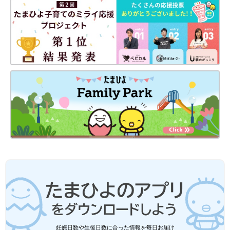
妊娠日数や生後日数に合った情報を毎日お届け