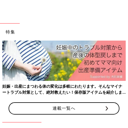
特集
妊娠・出産にまつわる体の変化は多岐にわたります。そんなマイナ
ートラブル対策として、絶対教えたい！保存版アイテムを紹介しま
す。
連載一覧へ