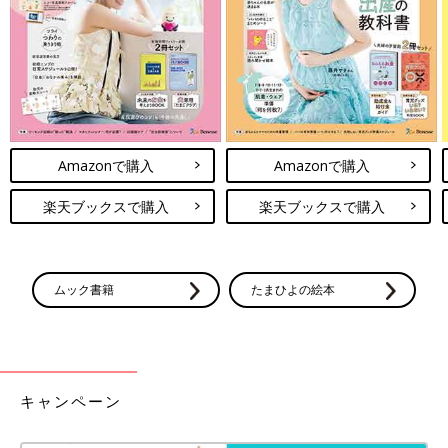
Amazonで購入
Amazonで購入
楽天ブックスで購入
楽天ブックスで購入
ムック書籍
たまひよの絵本
キャンペーン