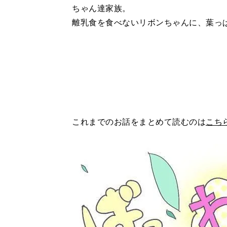
ちゃん達家族。
離乳食を食べないリボンちゃんに、葉っ
これまでのお話をまとめて読むのは
こち