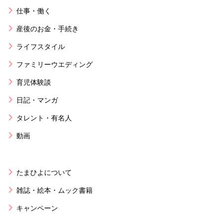
仕事・働く
産後のお金・手続き
ライフスタイル
ファミリーウエディング
育児体験談
日記・マンガ
タレント・有名人
動画
たまひよについて
雑誌・絵本・ムック書籍
キャンペーン