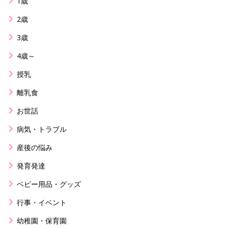
1歳
2歳
3歳
4歳～
授乳
離乳食
お世話
病気・トラブル
産後の悩み
発育発達
ベビー用品・グッズ
行事・イベント
幼稚園・保育園