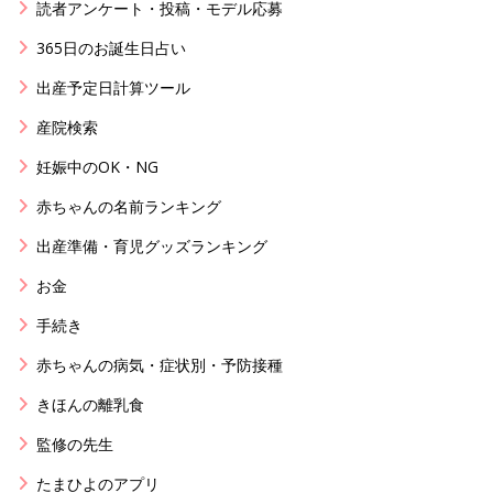
読者アンケート・投稿・モデル応募
365日のお誕生日占い
出産予定日計算ツール
産院検索
妊娠中のOK・NG
赤ちゃんの名前ランキング
出産準備・育児グッズランキング
お金
手続き
赤ちゃんの病気・症状別・予防接種
きほんの離乳食
監修の先生
たまひよのアプリ