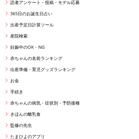
読者アンケート・投稿・モデル応募
365日のお誕生日占い
出産予定日計算ツール
産院検索
妊娠中のOK・NG
赤ちゃんの名前ランキング
出産準備・育児グッズランキング
お金
手続き
赤ちゃんの病気・症状別・予防接種
きほんの離乳食
監修の先生
たまひよのアプリ