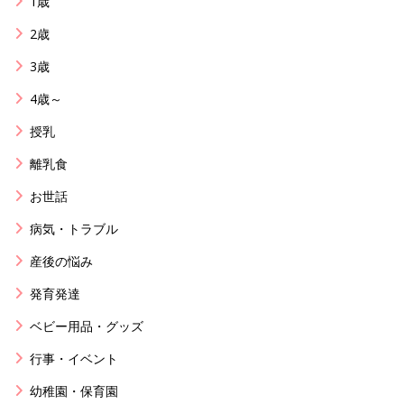
1歳
2歳
3歳
4歳～
授乳
離乳食
お世話
病気・トラブル
産後の悩み
発育発達
ベビー用品・グッズ
行事・イベント
幼稚園・保育園