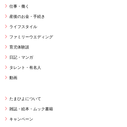
仕事・働く
産後のお金・手続き
ライフスタイル
ファミリーウエディング
育児体験談
日記・マンガ
タレント・有名人
動画
たまひよについて
雑誌・絵本・ムック書籍
キャンペーン