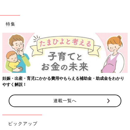
特集
妊娠・出産・育児にかかる費用やもらえる補助金・助成金をわかり
やすく解説！
連載一覧へ
ピックアップ