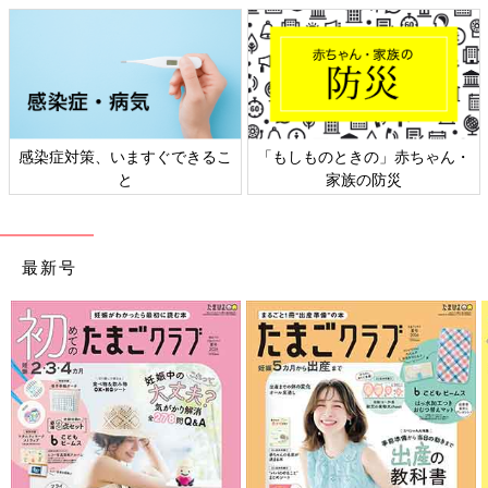
感染症対策、いますぐできるこ
「もしものときの」赤ちゃん・
と
家族の防災
最新号