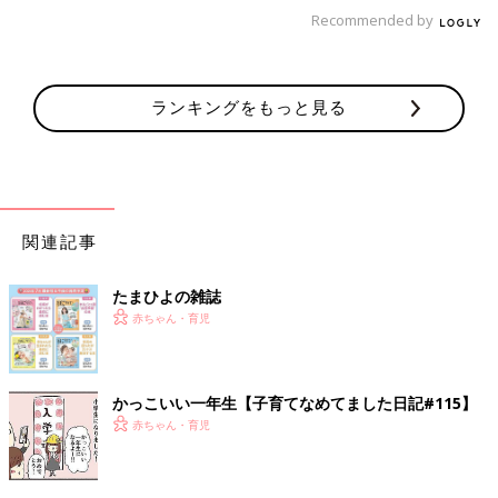
Recommended by
ランキングをもっと見る
関連記事
たまひよの雑誌
赤ちゃん・育児
かっこいい一年生【子育てなめてました日記#115】
赤ちゃん・育児