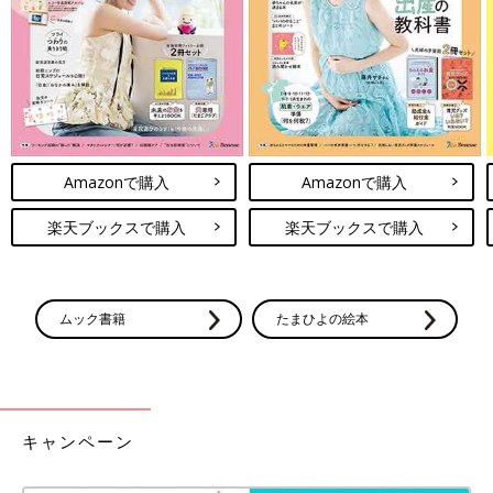
Amazonで購入
Amazonで購入
楽天ブックスで購入
楽天ブックスで購入
ムック書籍
たまひよの絵本
キャンペーン