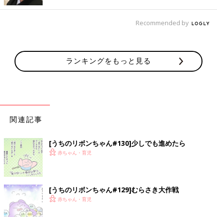
Recommended by
ランキングをもっと見る
関連記事
[うちのリボンちゃん#130]少しでも進めたら
赤ちゃん・育児
[うちのリボンちゃん#129]むらさき大作戦
赤ちゃん・育児