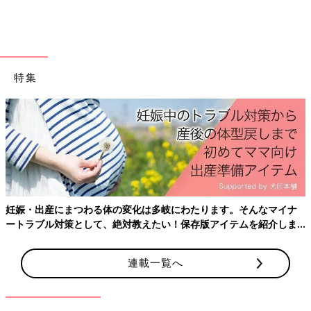
特集
妊娠・出産にまつわる体の変化は多岐にわたります。そんなマイナ
ートラブル対策として、絶対教えたい！保存版アイテムを紹介しま
す。
連載一覧へ