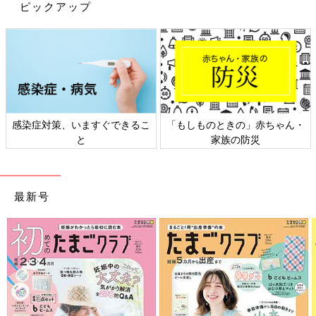
ピックアップ
感染症対策、いますぐできるこ
「もしものときの」赤ちゃん・
と
家族の防災
最新号