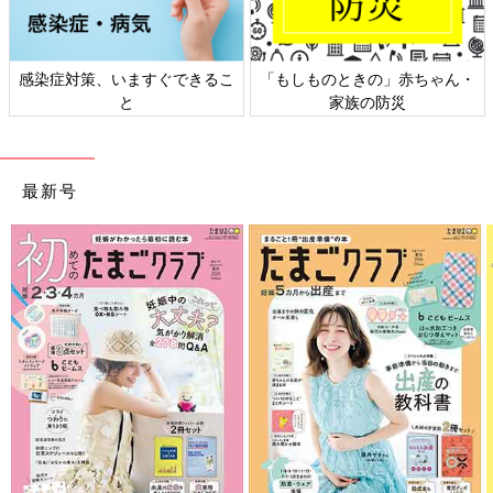
感染症対策、いますぐできるこ
「もしものときの」赤ちゃん・
と
家族の防災
最新号