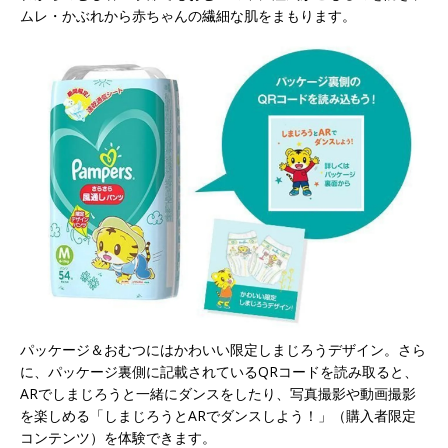
ムレ・かぶれから赤ちゃんの繊細な肌をまもります。
パッケージ＆おむつにはかわいい限定しまじろうデザイン。さら
に、パッケージ裏側に記載されているQRコードを読み取ると、
ARでしまじろうと一緒にダンスをしたり、写真撮影や動画撮影
を楽しめる「しまじろうとARでダンスしよう！」（購入者限定
コンテンツ）を体験できます。