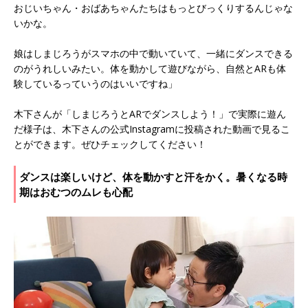
おじいちゃん・おばあちゃんたちはもっとびっくりするんじゃな
いかな。
娘はしまじろうがスマホの中で動いていて、一緒にダンスできる
のがうれしいみたい。体を動かして遊びながら、自然とARも体
験しているっていうのはいいですね」
木下さんが「しまじろうとARでダンスしよう！」で実際に遊ん
だ様子は、木下さんの公式Instagramに投稿された動画で見るこ
とができます。ぜひチェックしてください！
ダンスは楽しいけど、体を動かすと汗をかく。暑くなる時
期はおむつのムレも心配