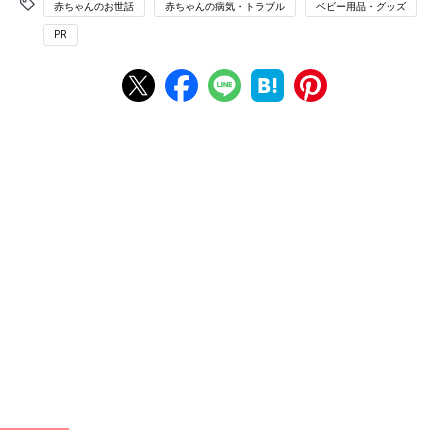
赤ちゃんのお世話
赤ちゃんの病気・トラブル
ベビー用品・グッズ
PR