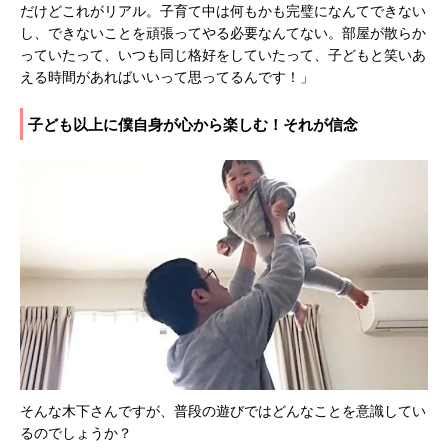
だけどこれがリアル。子育て中は何もかも完璧になんてできない
し、できないことを頑張ってやる必要なんてない。部屋が散らか
っていたって、いつも同じ格好をしていたって、子どもと笑いあ
える時間があればいいって思ってるんです！」
子ども以上に僕自身が心から楽しむ！それが信念
そんな木下さんですが、普段の遊びではどんなことを意識してい
るのでしょうか？