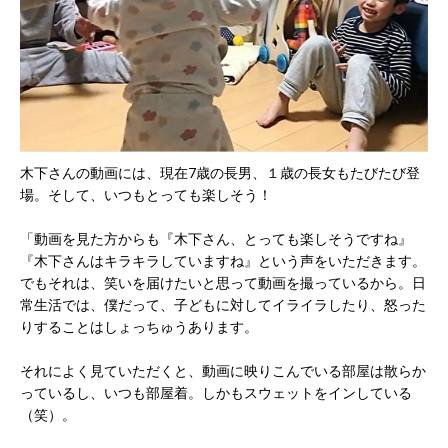
木下さんの動画には、現在7歳の長男、１歳の長女もたびたび登
場。そして、いつもとっても楽しそう！
「動画を見た方からも『木下さん、とっても楽しそうですね』
『木下さんはキラキラしていますね』という声をいただきます。
でもそれは、笑いを届けたいと思って動画を撮っているから。日
常生活では、僕だって、子どもに対してイライラしたり、怒った
りすることはしょっちゅうあります。
それによく見ていただくと、動画に映りこんでいる部屋は散らか
っているし、いつも部屋着。しかもスウェットをインしている
（笑）。