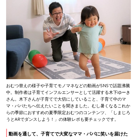
おむつ替えの様子や子育てモノマネなどの動画がSNSで話題沸騰
中。制作者は子育てインフルエンサーとして活躍する木下ゆーき
さん。木下さんが子育てで大切にしていること、子育て中のマ
マ・パパたちへ伝えたいことを聞きました。むし暑くなるこれか
らの季節におすすめの夏季限定おむつのコンテンツ、「しまじろ
うとARでダンスしよう！」の体験レポも要チェックです。
動画を通して、子育てで大変なママ・パパに笑いを届けた