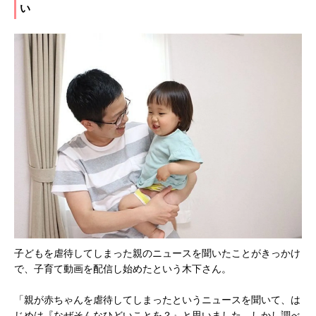
い
子どもを虐待してしまった親のニュースを聞いたことがきっかけ
で、子育て動画を配信し始めたという木下さん。
「親が赤ちゃんを虐待してしまったというニュースを聞いて、は
じめは『なぜそんなひどいことを？』と思いました。しかし調べ