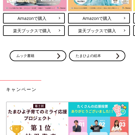
Amazonで購入
Amazonで購入
楽天ブックスで購入
楽天ブックスで購入
ムック書籍
たまひよの絵本
キャンペーン