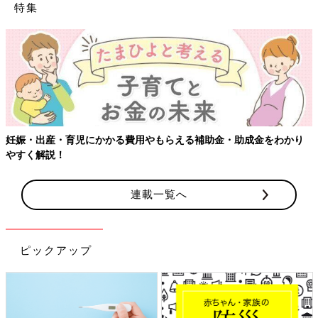
特集
妊娠・出産・育児にかかる費用やもらえる補助金・助成金をわかり
やすく解説！
連載一覧へ
ピックアップ