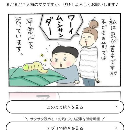
まだまだ半人前のママですが、ぜひ！よろしくお願いします♪
このまま続きを見る
サクサク読める！お気に入り記事を登録可能
アプリで続きを見る