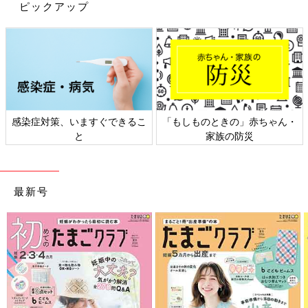
ピックアップ
感染症対策、いますぐできるこ
「もしものときの」赤ちゃん・
と
家族の防災
最新号