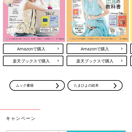
Amazonで購入
Amazonで購入
楽天ブックスで購入
楽天ブックスで購入
ムック書籍
たまひよの絵本
キャンペーン