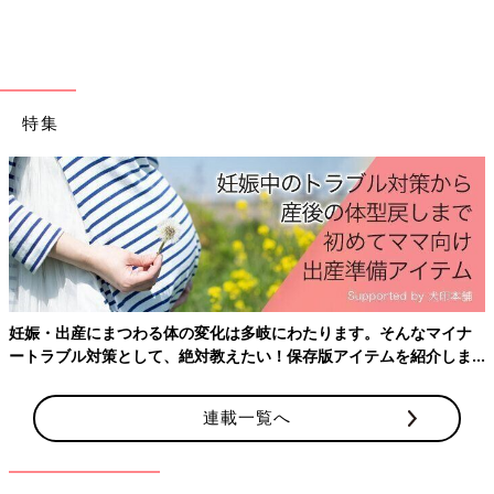
特集
妊娠・出産にまつわる体の変化は多岐にわたります。そんなマイナ
ートラブル対策として、絶対教えたい！保存版アイテムを紹介しま
す。
連載一覧へ