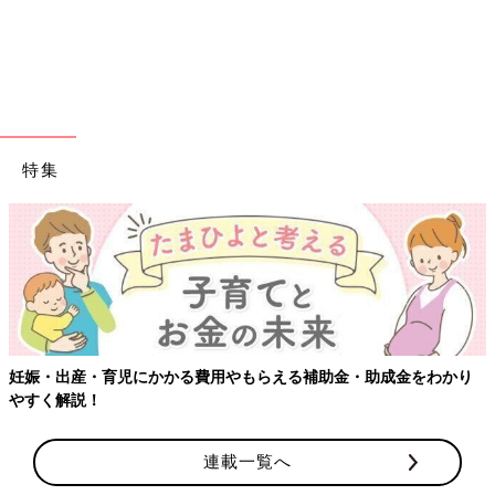
特集
妊娠・出産・育児にかかる費用やもらえる補助金・助成金をわかり
やすく解説！
連載一覧へ