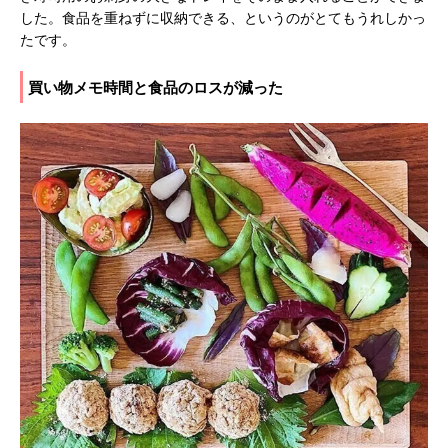
した。食品を重ねずに収納できる、というのがとてもうれしかっ
たです。
買い物メモ時間と食品のロスが減った