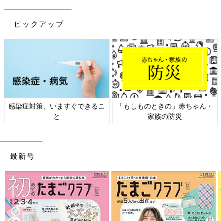
ピックアップ
感染症対策、いますぐできるこ
「もしものときの」赤ちゃん・
と
家族の防災
最新号