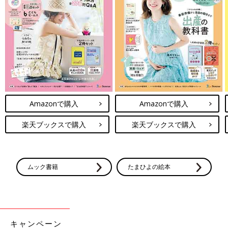
Amazonで購入
Amazonで購入
楽天ブックスで購入
楽天ブックスで購入
ムック書籍
たまひよの絵本
キャンペーン