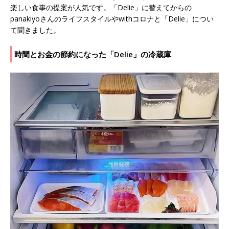
楽しい食事の提案が人気です。「Delie」に替えてからの
panakiyoさんのライフスタイルやwithコロナと「Delie」につい
て聞きました。
時間とお金の節約になった「Delie」の冷蔵庫