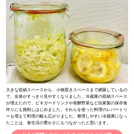
大きな収納スペースから、小物置きスペースまで網羅しているの
で、全体がすっきり見やすくなりました。冷蔵庫の収納スペース
が増えたので、ビネガードリンクや発酵野菜など自家製の保存食
作りにも挑戦しはじめました。それらを使った料理のレパートリ
ーも増えて料理の幅も広がりました。整理しやすい冷蔵庫になっ
たことは、食生活の豊かさにもつながったと思います。