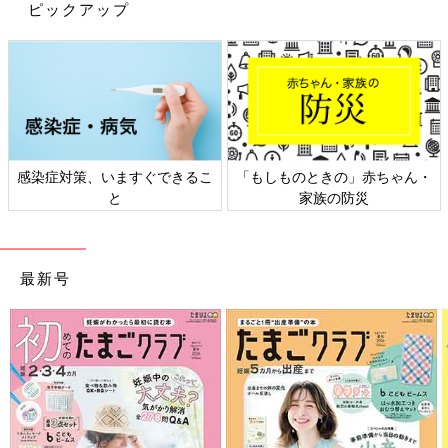
ピックアップ
感染症対策、いますぐできるこ
「もしものときの」赤ちゃん・
と
家族の防災
最新号