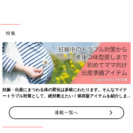
特集
妊娠・出産にまつわる体の変化は多岐にわたります。そんなマイナ
ートラブル対策として、絶対教えたい！保存版アイテムを紹介しま
す。
連載一覧へ