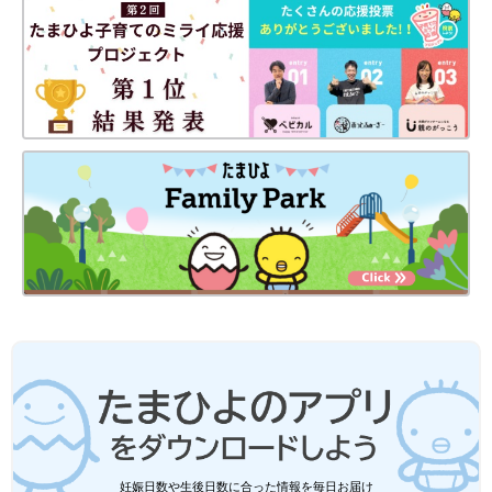
妊娠日数や生後日数に合った情報を毎日お届け