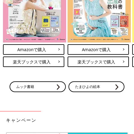
Amazonで購入
Amazonで購入
楽天ブックスで購入
楽天ブックスで購入
ムック書籍
たまひよの絵本
キャンペーン