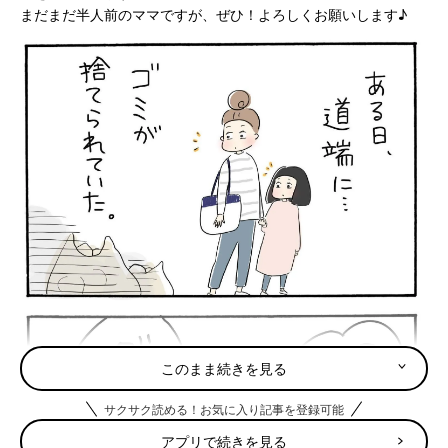
まだまだ半人前のママですが、ぜひ！よろしくお願いします♪
このまま続きを見る
サクサク読める！お気に入り記事を登録可能
アプリで続きを見る